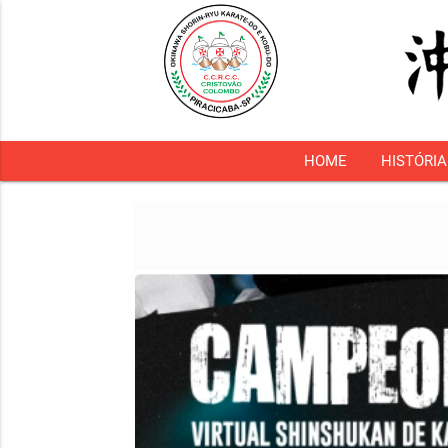
HOME
HISTÓRIA