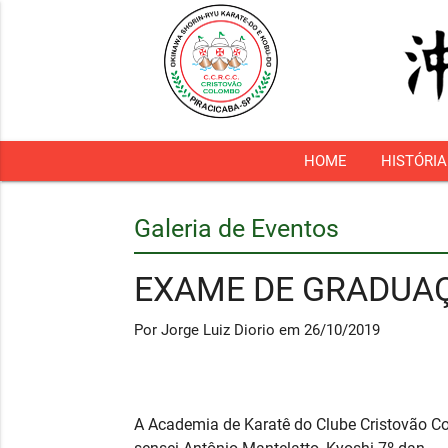
HOME
HISTÓRIA
Galeria de Eventos
EXAME DE GRADUA
Por Jorge Luiz Diorio em 26/10/2019
A Academia de Karatê do Clube Cristovão 