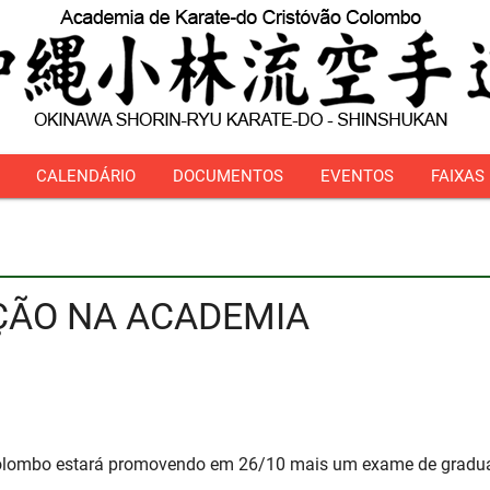
CALENDÁRIO
DOCUMENTOS
EVENTOS
FAIXAS
ÇÃO NA ACADEMIA
Colombo estará promovendo em 26/10 mais um exame de graduaç