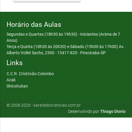
Horário das Aulas
Segundas e Quartas (18h30 às 19h30) - Iniciantes (Acima de 7
Anos)
Terça e Quinta (18h30 às 20h30) e Sábado (15h00 às 17h00)
Av.
Alberto Vollet Sachs, 2300 - 13417-820 - Piracicaba-SP
Links
C.C.R. Cristóvão Colombo
Acak
Shinshukan
© 2008-2026 - karatedocristovao.com.br 
Desenvolvido por
Thiago Diorio